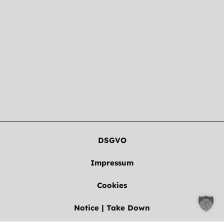
DSGVO
Impressum
Cookies
Notice | Take Down