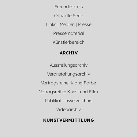
Freundeskreis
Offizielle Seite
Links | Medien | Presse
Pressematerial
Künstlerbereich
ARCHIV
Ausstellungsarchiv
Veranstaltungsarchiv
Vortragsreihe: Klang Farbe
Votragsreihe: Kunst und Film
Publikationsverzeichnis
Videoarchiv
KUNSTVERMITTLUNG