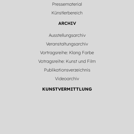
Pressematerial
Künstlerbereich
ARCHIV
Ausstellungsarchiv
Veranstaltungsarchiv
Vortragsreihe: Klang Farbe
Votragsreihe: Kunst und Film
Publikationsverzeichnis
Videoarchiv
KUNSTVERMITTLUNG