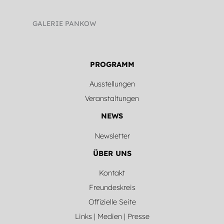
GALERIE PANKOW
PROGRAMM
Ausstellungen
Veranstaltungen
NEWS
Newsletter
ÜBER UNS
Kontakt
Freundeskreis
Offizielle Seite
Links | Medien | Presse