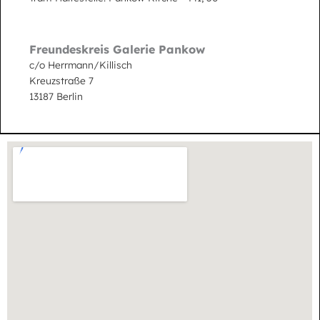
Freundeskreis Galerie Pankow
c/o Herrmann/Killisch
Kreuzstraße 7
13187 Berlin