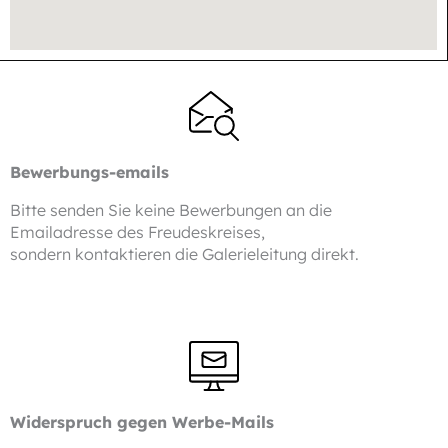
Bewerbungs-emails
Bitte senden Sie keine Bewerbungen an die
Emailadresse des Freudeskreises,
sondern kontaktieren die Galerieleitung direkt.
Widerspruch gegen Werbe-Mails