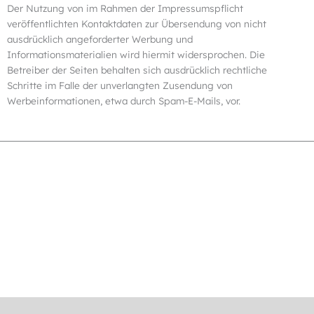
Der Nutzung von im Rahmen der Impressumspflicht
veröffentlichten Kontaktdaten zur Übersendung von nicht
ausdrücklich angeforderter Werbung und
Informationsmaterialien wird hiermit widersprochen. Die
Betreiber der Seiten behalten sich ausdrücklich rechtliche
Schritte im Falle der unverlangten Zusendung von
Werbeinformationen, etwa durch Spam-E-Mails, vor.