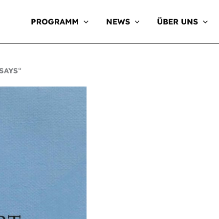
PROGRAMM
NEWS
ÜBER UNS
SAYS
“