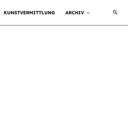
Suche
KUNSTVERMITTLUNG
ARCHIV