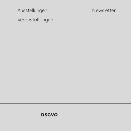
Ausstellungen
Newsletter
Veranstaltungen
DSGVO