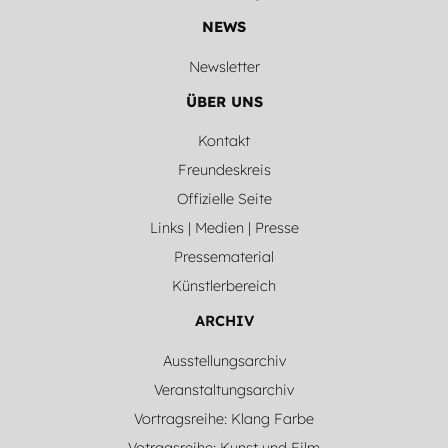
NEWS
Newsletter
ÜBER UNS
Kontakt
Freundeskreis
Offizielle Seite
Links | Medien | Presse
Pressematerial
Künstlerbereich
ARCHIV
Ausstellungsarchiv
Veranstaltungsarchiv
Vortragsreihe: Klang Farbe
Votragsreihe: Kunst und Film