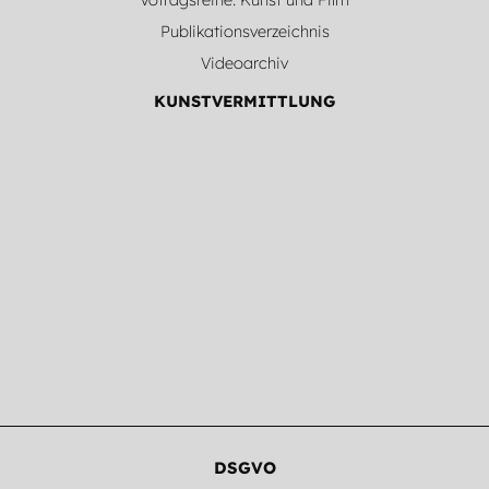
Publikationsverzeichnis
Videoarchiv
KUNSTVERMITTLUNG
DSGVO