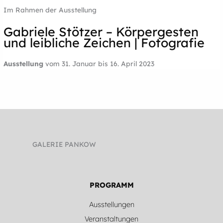
Im Rahmen der Ausstellung
Gabriele Stötzer – Körpergesten
und leibliche Zeichen | Fotografie
Ausstellung
vom 31. Januar bis 16. April 2023
GALERIE PANKOW
PROGRAMM
Ausstellungen
Veranstaltungen