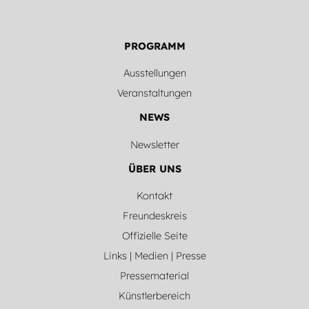
PROGRAMM
Ausstellungen
Veranstaltungen
NEWS
Newsletter
ÜBER UNS
Kontakt
Freundeskreis
Offizielle Seite
Links | Medien | Presse
Pressematerial
Künstlerbereich