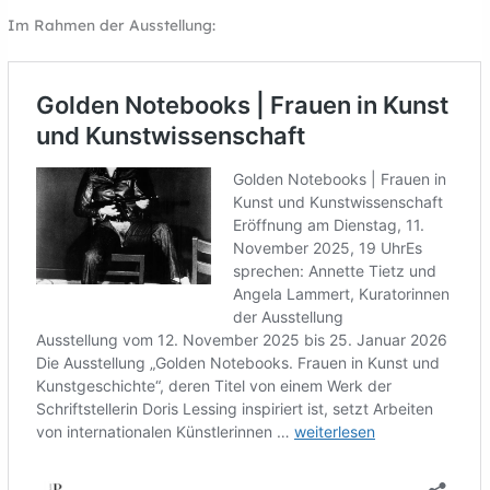
Im Rahmen der Ausstellung: