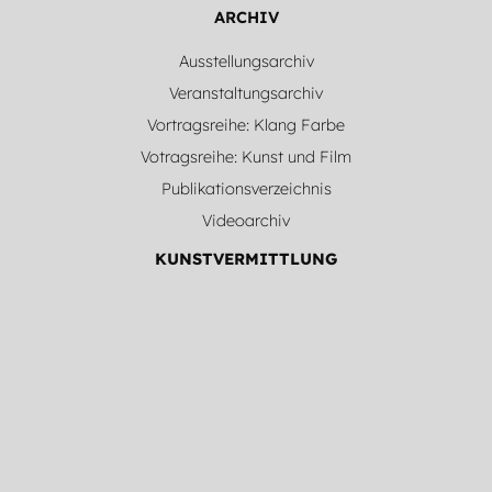
ARCHIV
Ausstellungsarchiv
Veranstaltungsarchiv
Vortragsreihe: Klang Farbe
Votragsreihe: Kunst und Film
Publikationsverzeichnis
Videoarchiv
KUNSTVERMITTLUNG