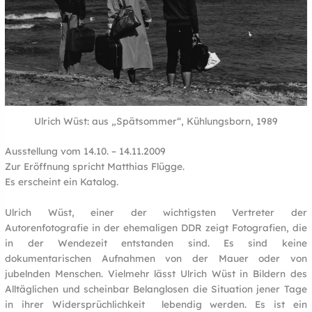
Ulrich Wüst: aus „Spätsommer“, Kühlungsborn, 1989
Ausstellung vom 14.10. – 14.11.2009
Zur Eröffnung spricht Matthias Flügge.
Es erscheint ein Katalog.
Ulrich Wüst, einer der wichtigsten Vertreter der
Autorenfotografie in der ehemaligen DDR zeigt Fotografien, die
in der Wendezeit entstanden sind. Es sind keine
dokumentarischen Aufnahmen von der Mauer oder von
jubelnden Menschen. Vielmehr lässt Ulrich Wüst in Bildern des
Alltäglichen und scheinbar Belanglosen die Situation jener Tage
in ihrer Widersprüchlichkeit lebendig werden. Es ist ein