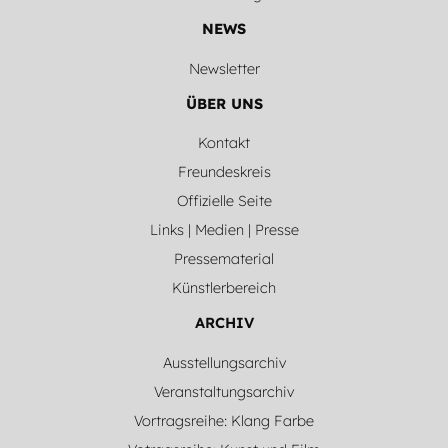
NEWS
Newsletter
ÜBER UNS
Kontakt
Freundeskreis
Offizielle Seite
Links | Medien | Presse
Pressematerial
Künstlerbereich
ARCHIV
Ausstellungsarchiv
Veranstaltungsarchiv
Vortragsreihe: Klang Farbe