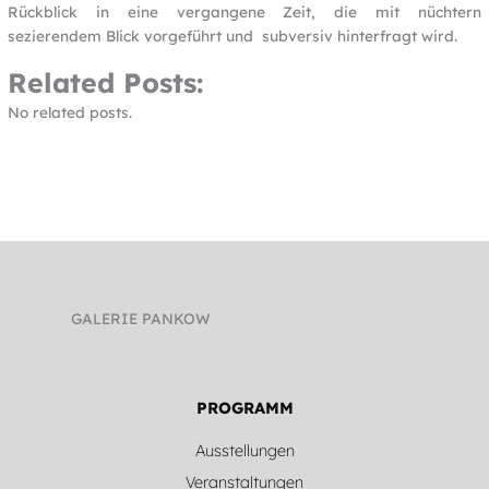
Rückblick in eine vergangene Zeit, die mit nüchtern
sezierendem Blick vorgeführt und subversiv hinterfragt wird.
Related Posts:
No related posts.
GALERIE PANKOW
PROGRAMM
Ausstellungen
Veranstaltungen