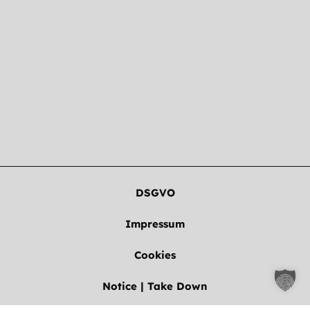
DSGVO
Impressum
Cookies
Notice | Take Down