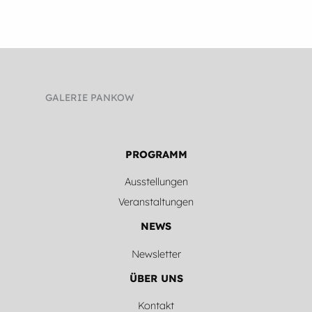
GALERIE PANKOW
PROGRAMM
Ausstellungen
Veranstaltungen
NEWS
Newsletter
ÜBER UNS
Kontakt