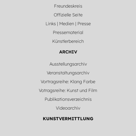
Freundeskreis
Offizielle Seite
Links | Medien | Presse
Pressematerial
Künstlerbereich
ARCHIV
Ausstellungsarchiv
Veranstaltungsarchiv
Vortragsreihe: Klang Farbe
Votragsreihe: Kunst und Film
Publikationsverzeichnis
Videoarchiv
KUNSTVERMITTLUNG