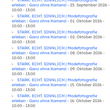
STARK. ECHT. SINNLICH | Modefotografie
erleben - Ganz ohne Kamera!
- 25. September 2026 -
10:00 - 13:00
STARK. ECHT. SINNLICH | Modefotografie
erleben - Ganz ohne Kamera!
- 01. Oktober 2026 -
10:00 - 13:00
STARK. ECHT. SINNLICH | Modefotografie
erleben - Ganz ohne Kamera!
- 02. Oktober 2026 -
10:00 - 13:00
STARK. ECHT. SINNLICH | Modefotografie
erleben - Ganz ohne Kamera!
- 08. Oktober 2026 -
10:00 - 13:00
STARK. ECHT. SINNLICH | Modefotografie
erleben - Ganz ohne Kamera!
- 09. Oktober 2026 -
10:00 - 13:00
STARK. ECHT. SINNLICH | Modefotografie
erleben - Ganz ohne Kamera!
- 15. Oktober 2026 -
10:00 - 13:00
STARK. ECHT. SINNLICH | Modefotografie
erleben - Ganz ohne Kamera!
- 16. Oktober 2026 -
10:00 - 13:00