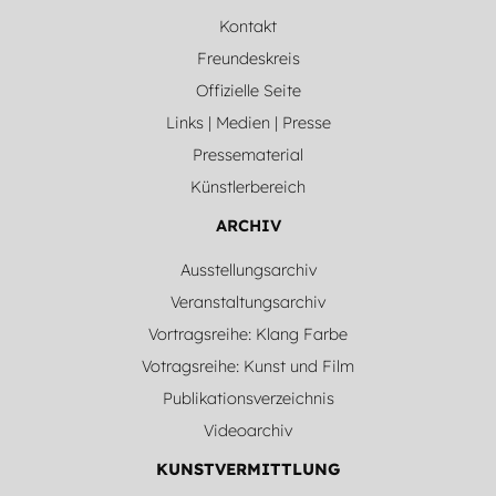
Kontakt
Freundeskreis
Offizielle Seite
Links | Medien | Presse
Pressematerial
Künstlerbereich
ARCHIV
Ausstellungsarchiv
Veranstaltungsarchiv
Vortragsreihe: Klang Farbe
Votragsreihe: Kunst und Film
Publikationsverzeichnis
Videoarchiv
KUNSTVERMITTLUNG