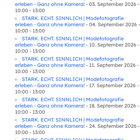
erleben - Ganz ohne Kamera!
- 03. September 2026 -
10:00 - 13:00
STARK. ECHT. SINNLICH | Modefotografie
erleben - Ganz ohne Kamera!
- 04. September 2026 -
10:00 - 13:00
STARK. ECHT. SINNLICH | Modefotografie
erleben - Ganz ohne Kamera!
- 10. September 2026 -
10:00 - 13:00
STARK. ECHT. SINNLICH | Modefotografie
erleben - Ganz ohne Kamera!
- 11. September 2026 -
10:00 - 13:00
STARK. ECHT. SINNLICH | Modefotografie
erleben - Ganz ohne Kamera!
- 17. September 2026 -
10:00 - 13:00
STARK. ECHT. SINNLICH | Modefotografie
erleben - Ganz ohne Kamera!
- 18. September 2026 -
10:00 - 13:00
STARK. ECHT. SINNLICH | Modefotografie
erleben - Ganz ohne Kamera!
- 24. September 2026 -
10:00 - 13:00