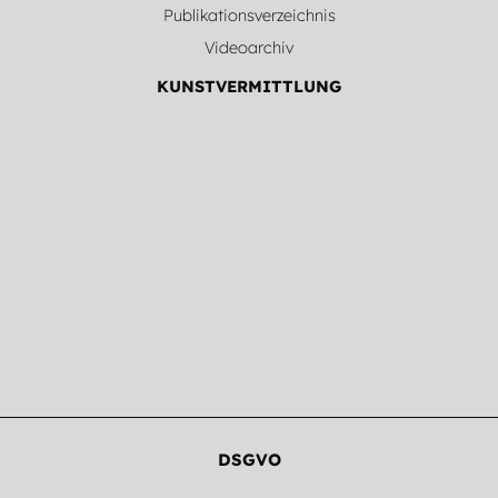
Publikationsverzeichnis
Videoarchiv
KUNSTVERMITTLUNG
DSGVO