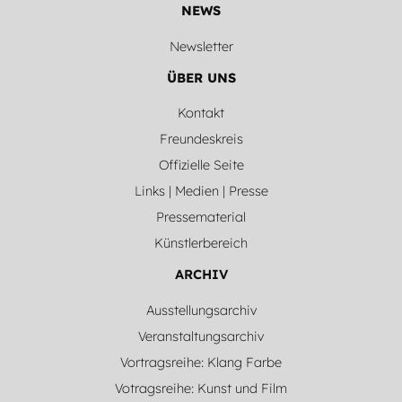
NEWS
Newsletter
ÜBER UNS
Kontakt
Freundeskreis
Offizielle Seite
Links | Medien | Presse
Pressematerial
Künstlerbereich
ARCHIV
Ausstellungsarchiv
Veranstaltungsarchiv
Vortragsreihe: Klang Farbe
Votragsreihe: Kunst und Film