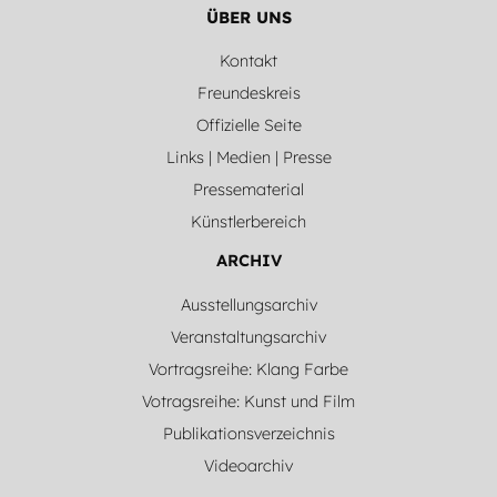
ÜBER UNS
Kontakt
Freundeskreis
Offizielle Seite
Links | Medien | Presse
Pressematerial
Künstlerbereich
ARCHIV
Ausstellungsarchiv
Veranstaltungsarchiv
Vortragsreihe: Klang Farbe
Votragsreihe: Kunst und Film
Publikationsverzeichnis
Videoarchiv