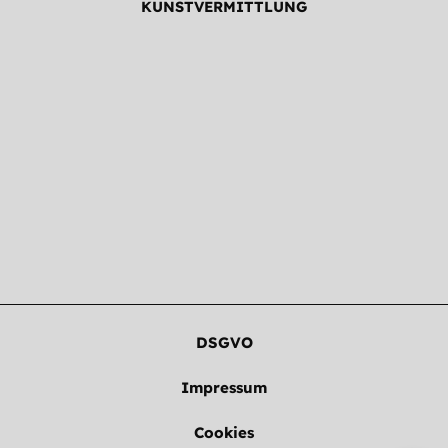
KUNSTVERMITTLUNG
DSGVO
Impressum
Cookies